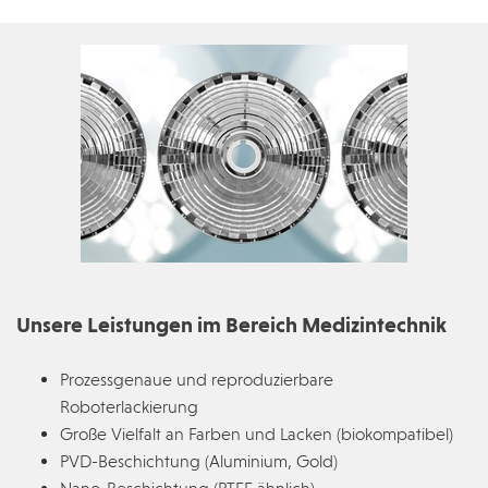
Unsere Leistungen im Bereich Medizintechnik
Prozessgenaue und reproduzierbare
Roboterlackierung
Große Vielfalt an Farben und Lacken (biokompatibel)
PVD-Beschichtung (Aluminium, Gold)