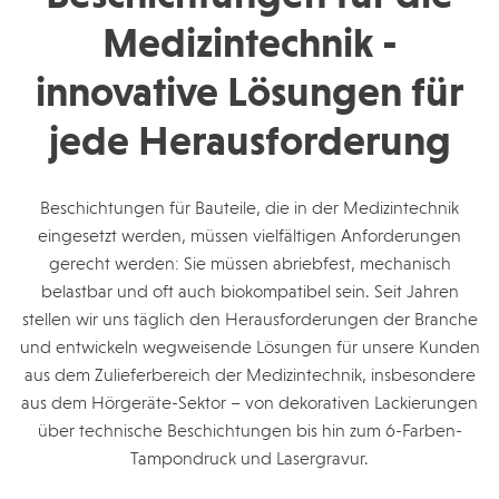
Medizintechnik -
innovative Lösungen für
jede Heraus­forderung
Beschichtungen für Bauteile, die in der Medizintechnik
eingesetzt werden, müssen vielfältigen Anforderungen
gerecht werden: Sie müssen abriebfest, mechanisch
belastbar und oft auch biokompatibel sein. Seit Jahren
stellen wir uns täglich den Herausforderungen der Branche
und entwickeln wegweisende Lösungen für unsere Kunden
aus dem Zulieferbereich der Medizintechnik, insbesondere
aus dem Hörgeräte-Sektor – von dekorativen Lackierungen
über technische Beschichtungen bis hin zum 6-Farben-
Tampondruck und Lasergravur.